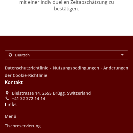
mit einer individuellen Zeitabschätzung zu
bestätigen.
.
.
Datenschutzrichtlinie
Nutzungsbedingungen
Änderungen
der Cookie-Richtlinie
Kontakt
Bielstrasse 14, 2555 Brügg, Switzerland
+41 32 372 14 14
Links
Menü
Tischreservierung