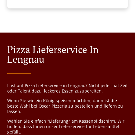
Pizza Lieferservice In
Lengnau
Lust auf Pizza Lieferservice in Lengnau? Nicht jeder hat Zeit
oder Talent dazu, leckeres Essen zuzubereiten.
Wenn Sie wie ein König speisen möchten, dann ist die
beste Wahl bei Oscar Pizzeria zu bestellen und liefern zu
lassen.
Wählen Sie einfach "Lieferung" am Kassenbildschirm. Wir
hoffen, dass Ihnen unser Lieferservice für Lebensmittel
gefällt.