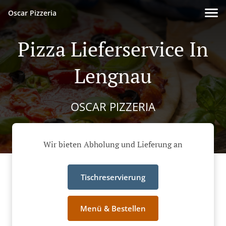
Oscar Pizzeria
Pizza Lieferservice In
Lengnau
OSCAR PIZZERIA
Wir bieten Abholung und Lieferung an
Tischreservierung
Menü & Bestellen