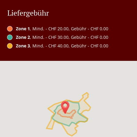
Liefergebühr
Zone 1
, Mind. - CHF 20.00, Gebühr - CHF 0.00
Zone 2
, Mind. - CHF 30.00, Gebühr - CHF 0.00
Zone 3
, Mind. - CHF 40.00, Gebühr - CHF 0.00