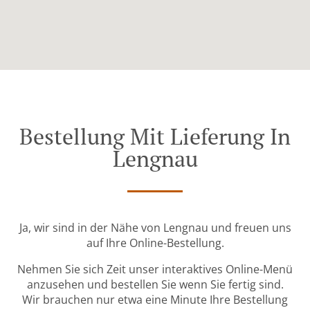
Bestellung Mit Lieferung In
Lengnau
Ja, wir sind in der Nähe von Lengnau und freuen uns
auf Ihre Online-Bestellung.
Nehmen Sie sich Zeit unser interaktives Online-Menü
anzusehen und bestellen Sie wenn Sie fertig sind.
Wir brauchen nur etwa eine Minute Ihre Bestellung