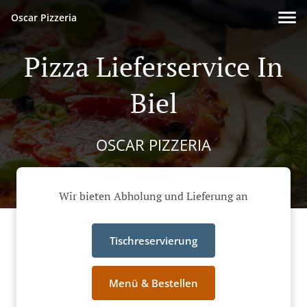
Oscar Pizzeria
Pizza Lieferservice In
Biel
OSCAR PIZZERIA
Wir bieten Abholung und Lieferung an
Tischreservierung
Menü & Bestellen