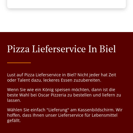
Pizza Lieferservice In Biel
Lust auf Pizza Lieferservice in Biel? Nicht jeder hat Zeit
oder Talent dazu, leckeres Essen zuzubereiten.
Wenn Sie wie ein König speisen möchten, dann ist die
beste Wahl bei Oscar Pizzeria zu bestellen und liefern zu
lassen.
Wählen Sie einfach "Lieferung" am Kassenbildschirm. Wir
hoffen, dass Ihnen unser Lieferservice für Lebensmittel
gefällt.