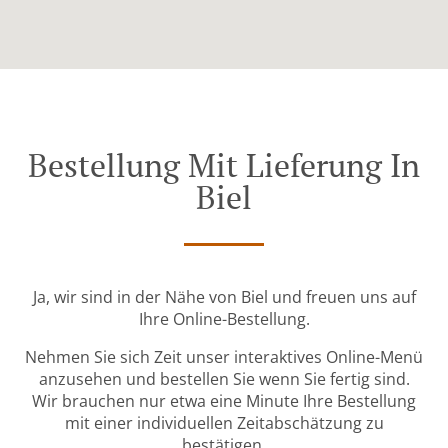
Bestellung Mit Lieferung In
Biel
Ja, wir sind in der Nähe von Biel und freuen uns auf
Ihre Online-Bestellung.
Nehmen Sie sich Zeit unser interaktives Online-Menü
anzusehen und bestellen Sie wenn Sie fertig sind.
Wir brauchen nur etwa eine Minute Ihre Bestellung
mit einer individuellen Zeitabschätzung zu
bestätigen.