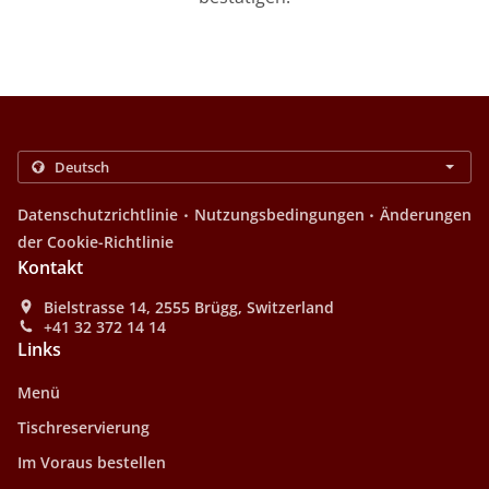
.
.
Datenschutzrichtlinie
Nutzungsbedingungen
Änderungen
der Cookie-Richtlinie
Kontakt
Bielstrasse 14, 2555 Brügg, Switzerland
+41 32 372 14 14
Links
Menü
Tischreservierung
Im Voraus bestellen