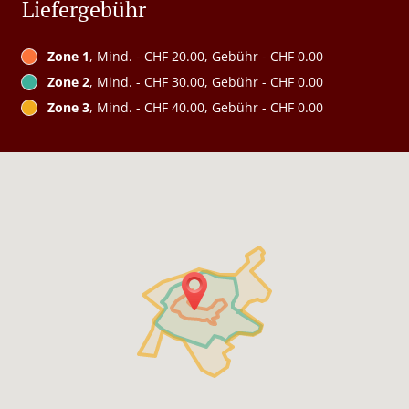
Liefergebühr
Zone 1
, Mind. - CHF 20.00, Gebühr - CHF 0.00
Zone 2
, Mind. - CHF 30.00, Gebühr - CHF 0.00
Zone 3
, Mind. - CHF 40.00, Gebühr - CHF 0.00