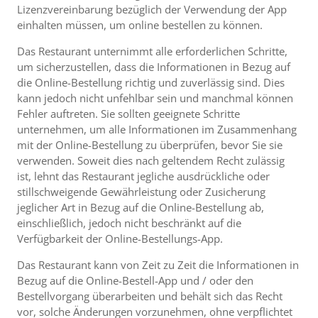
Lizenzvereinbarung bezüglich der Verwendung der App
einhalten müssen, um online bestellen zu können.
Das Restaurant unternimmt alle erforderlichen Schritte,
um sicherzustellen, dass die Informationen in Bezug auf
die Online-Bestellung richtig und zuverlässig sind. Dies
kann jedoch nicht unfehlbar sein und manchmal können
Fehler auftreten. Sie sollten geeignete Schritte
unternehmen, um alle Informationen im Zusammenhang
mit der Online-Bestellung zu überprüfen, bevor Sie sie
verwenden. Soweit dies nach geltendem Recht zulässig
ist, lehnt das Restaurant jegliche ausdrückliche oder
stillschweigende Gewährleistung oder Zusicherung
jeglicher Art in Bezug auf die Online-Bestellung ab,
einschließlich, jedoch nicht beschränkt auf die
Verfügbarkeit der Online-Bestellungs-App.
Das Restaurant kann von Zeit zu Zeit die Informationen in
Bezug auf die Online-Bestell-App und / oder den
Bestellvorgang überarbeiten und behält sich das Recht
vor, solche Änderungen vorzunehmen, ohne verpflichtet