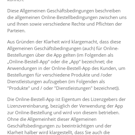
Diese Allgemeinen Geschäftsbedingungen beschreiben
die allgemeinen Online-Bestellbedingungen zwischen uns
und Ihnen sowie verschiedene Rechte und Pflichten der
Parteien.
Aus Gründen der Klarheit wird klargemacht, dass diese
Allgemeinen Geschäftsbedingungen (auch) für Online-
Bestellungen über die App gelten (im Folgenden als
„Online-Bestell-App“ oder die „App“ bezeichnet; die
Anwendungen in der Online-Bestell-App des Kunden, um
Bestellungen für verschiedene Produkte und /oder
Dienstleistungen aufzugeben (im Folgenden als
"Produkte" und / oder "Dienstleistungen" bezeichnet)).
Die Online-Bestell-App ist Eigentum des Lizenzgebers der
Lizenzvereinbarung, bezüglich der Verwendung der App
zur Online-Bestellung und wird von diesem betrieben.
Ohne die Allgemeinheit dieser Allgemeinen
Geschäftsbedingungen zu beeinträchtigen und der
Klarheit halber wird klargestellt, dass Sie auch die