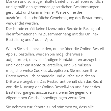
Marken und sonstige Inhalte bezieht, ist urheberrechtlich
und gemäß den geltenden gesetzlichen Bestimmungen
geschützt und kann in keiner Weise ohne die
ausdrückliche schriftliche Genehmigung des Restaurants,
verwendet werden.
Der Kunde erhält keine Lizenz oder Rechte in Bezug auf
die Informationen im Zusammenhang mit der Online-
Bestellung und / oder -App.
Wenn Sie sich entscheiden, online über die Online-Bestell-
App zu bestellen, werden Sie möglicherweise
aufgefordert, die vollständigen Kontaktdaten anzugeben
und / oder ein Konto zu erstellen, und Sie müssen
möglicherweise Cookies akzeptieren. Sie müssen Ihre
Daten vertraulich behandeln und dürfen sie nicht an
Dritte weitergeben. Das Restaurant behält sich das Recht
vor, die Nutzung der Online-Bestell-App und / oder des
Bestellvorganges auszusetzen, wenn Sie gegen die
Allgemeinen Geschäftsbedingungen verstoßen.
Sie nehmen zur Kenntnis und stimmen zu, dass alle