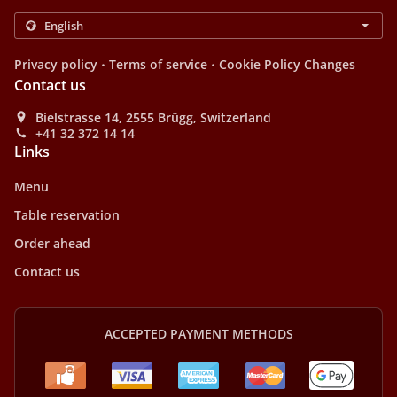
.
.
Privacy policy
Terms of service
Cookie Policy Changes
Contact us
Bielstrasse 14, 2555 Brügg, Switzerland
+41 32 372 14 14
Links
Menu
Table reservation
Order ahead
Contact us
ACCEPTED PAYMENT METHODS