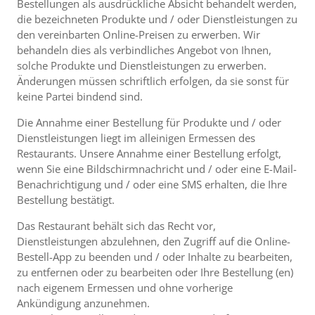
Bestellungen als ausdrückliche Absicht behandelt werden,
die bezeichneten Produkte und / oder Dienstleistungen zu
den vereinbarten Online-Preisen zu erwerben. Wir
behandeln dies als verbindliches Angebot von Ihnen,
solche Produkte und Dienstleistungen zu erwerben.
Änderungen müssen schriftlich erfolgen, da sie sonst für
keine Partei bindend sind.
Die Annahme einer Bestellung für Produkte und / oder
Dienstleistungen liegt im alleinigen Ermessen des
Restaurants. Unsere Annahme einer Bestellung erfolgt,
wenn Sie eine Bildschirmnachricht und / oder eine E-Mail-
Benachrichtigung und / oder eine SMS erhalten, die Ihre
Bestellung bestätigt.
Das Restaurant behält sich das Recht vor,
Dienstleistungen abzulehnen, den Zugriff auf die Online-
Bestell-App zu beenden und / oder Inhalte zu bearbeiten,
zu entfernen oder zu bearbeiten oder Ihre Bestellung (en)
nach eigenem Ermessen und ohne vorherige
Ankündigung anzunehmen.