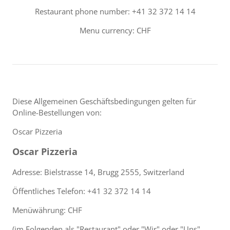
Restaurant phone number: +41 32 372 14 14
Menu currency: CHF
Diese Allgemeinen Geschäftsbedingungen gelten für
Online-Bestellungen von:
Oscar Pizzeria
Oscar Pizzeria
Adresse: Bielstrasse 14, Brugg 2555, Switzerland
Öffentliches Telefon: +41 32 372 14 14
Menüwährung: CHF
(im Folgenden als "Restaurant" oder "Wir" oder "Uns"