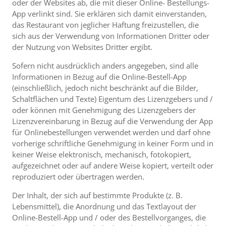
oder der Websites ab, die mit dieser Online- Bestellungs-
App verlinkt sind. Sie erklären sich damit einverstanden,
das Restaurant von jeglicher Haftung freizustellen, die
sich aus der Verwendung von Informationen Dritter oder
der Nutzung von Websites Dritter ergibt.
Sofern nicht ausdrücklich anders angegeben, sind alle
Informationen in Bezug auf die Online-Bestell-App
(einschließlich, jedoch nicht beschränkt auf die Bilder,
Schaltflächen und Texte) Eigentum des Lizenzgebers und /
oder können mit Genehmigung des Lizenzgebers der
Lizenzvereinbarung in Bezug auf die Verwendung der App
für Onlinebestellungen verwendet werden und darf ohne
vorherige schriftliche Genehmigung in keiner Form und in
keiner Weise elektronisch, mechanisch, fotokopiert,
aufgezeichnet oder auf andere Weise kopiert, verteilt oder
reproduziert oder übertragen werden.
Der Inhalt, der sich auf bestimmte Produkte (z. B.
Lebensmittel), die Anordnung und das Textlayout der
Online-Bestell-App und / oder des Bestellvorganges, die