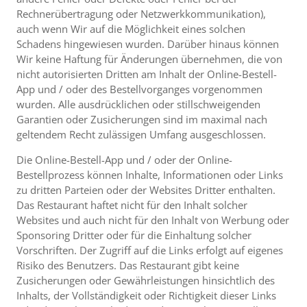
Rechnerübertragung oder Netzwerkkommunikation),
auch wenn Wir auf die Möglichkeit eines solchen
Schadens hingewiesen wurden. Darüber hinaus können
Wir keine Haftung für Änderungen übernehmen, die von
nicht autorisierten Dritten am Inhalt der Online-Bestell-
App und / oder des Bestellvorganges vorgenommen
wurden. Alle ausdrücklichen oder stillschweigenden
Garantien oder Zusicherungen sind im maximal nach
geltendem Recht zulässigen Umfang ausgeschlossen.
Die Online-Bestell-App und / oder der Online-
Bestellprozess können Inhalte, Informationen oder Links
zu dritten Parteien oder der Websites Dritter enthalten.
Das Restaurant haftet nicht für den Inhalt solcher
Websites und auch nicht für den Inhalt von Werbung oder
Sponsoring Dritter oder für die Einhaltung solcher
Vorschriften. Der Zugriff auf die Links erfolgt auf eigenes
Risiko des Benutzers. Das Restaurant gibt keine
Zusicherungen oder Gewährleistungen hinsichtlich des
Inhalts, der Vollständigkeit oder Richtigkeit dieser Links