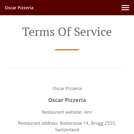
Oscar Pizzeria
Terms Of Service
Oscar Pizzeria
Oscar Pizzeria
Restaurant website: /en/
Restaurant address: Bielstrasse 14, Brugg 2555,
Switzerland