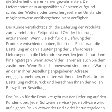
die Sicherheit unserer Fahrer gewährleisten. Der
Lieferservice ist in ausgewählten Gebieten aufgrund
schlechten Wetters oder unvorhergesehener Umstände
möglicherweise vorübergehend nicht verfügbar.
Der Kunde verpflichtet sich, die Lieferung der Produkte
zum vereinbarten Zeitpunkt und Ort der Lieferung
anzunehmen. Wenn Sie sich für die Lieferung der
Produkte entschieden haben, liefert das Restaurant die
Bestellung an den Haupteingang der Lieferadresse.
Lieferungen an die Lieferadresse werden jedoch nur dann
hineingetragen, wenn sowohl der Fahrer als auch Sie dem
zustimmen. Wenn Sie nicht anwesend sind, um die Waren
an der in Ihrer Bestellung angegebenen Adresse
entgegenzunehmen, erstatten wir Ihnen den Preis für Ihre
Bestellung nicht zurück und berechnen Ihnen den vollen
Betrag Ihrer Bestellung.
Das Risiko für die Produkte geht mit der Lieferung auf den
Kunden über. Jeder Software-Service / jede Software wird
auf eigenes Risiko verwendet und / oder heruntergeladen.