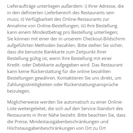
Lieferaufträge unterliegen außerdem: i) Ihrer Adresse, die
in den definierten Lieferbereich des Restaurants sein
muss; ii) Verfügbarkeit des Online-Restaurants zur
Annahme von Online-Bestellungen; iii) Ihre Bestellung
kann einem Mindestbetrag pro Bestellung unterliegen;
Sie können mit einer der in unserem Checkout-Bildschirm
aufgeführten Methoden bezahlen. Bitte stellen Sie sicher,
dass die benutzte Bankkarte zum Zeitpunkt Ihrer
Bestellung gültig ist, wenn Ihre Bestellung mit einer
Kredit- oder Debitkarte aufgegeben wird. Das Restaurant
kann keine Rückerstattung für die online bezahlten
Bestellungen gewähren. Kontaktieren Sie uns direkt, um
Zahlungsstreitigkeiten oder Rückerstattungsansprüche
beizulegen.
Möglicherweise werden Sie automatisch zu einer Online-
Liste weitergeleitet, die sich auf den Service-Standort des
Restaurants in Ihrer Nähe bezieht. Bitte beachten Sie, dass
die Preise, Mindestausgabenbeschränkungen und
Höchstausgabenbeschränkungen von Ort zu Ort