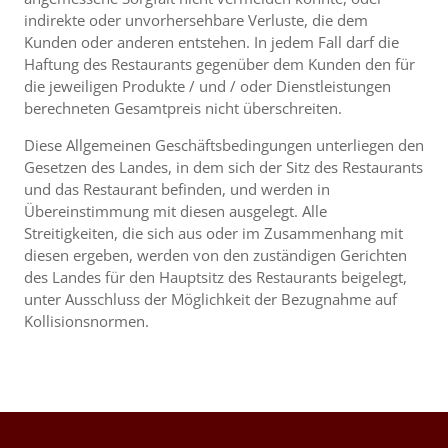
indirekte oder unvorhersehbare Verluste, die dem
Kunden oder anderen entstehen. In jedem Fall darf die
Haftung des Restaurants gegenüber dem Kunden den für
die jeweiligen Produkte / und / oder Dienstleistungen
berechneten Gesamtpreis nicht überschreiten.
Diese Allgemeinen Geschäftsbedingungen unterliegen den
Gesetzen des Landes, in dem sich der Sitz des Restaurants
und das Restaurant befinden, und werden in
Übereinstimmung mit diesen ausgelegt. Alle
Streitigkeiten, die sich aus oder im Zusammenhang mit
diesen ergeben, werden von den zuständigen Gerichten
des Landes für den Hauptsitz des Restaurants beigelegt,
unter Ausschluss der Möglichkeit der Bezugnahme auf
Kollisionsnormen.