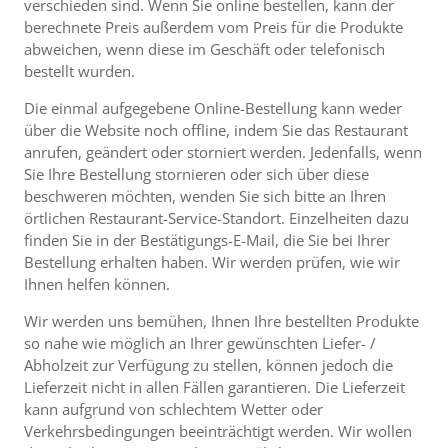
verschieden sind. Wenn Sie online bestellen, kann der
berechnete Preis außerdem vom Preis für die Produkte
abweichen, wenn diese im Geschäft oder telefonisch
bestellt wurden.
Die einmal aufgegebene Online-Bestellung kann weder
über die Website noch offline, indem Sie das Restaurant
anrufen, geändert oder storniert werden. Jedenfalls, wenn
Sie Ihre Bestellung stornieren oder sich über diese
beschweren möchten, wenden Sie sich bitte an Ihren
örtlichen Restaurant-Service-Standort. Einzelheiten dazu
finden Sie in der Bestätigungs-E-Mail, die Sie bei Ihrer
Bestellung erhalten haben. Wir werden prüfen, wie wir
Ihnen helfen können.
Wir werden uns bemühen, Ihnen Ihre bestellten Produkte
so nahe wie möglich an Ihrer gewünschten Liefer- /
Abholzeit zur Verfügung zu stellen, können jedoch die
Lieferzeit nicht in allen Fällen garantieren. Die Lieferzeit
kann aufgrund von schlechtem Wetter oder
Verkehrsbedingungen beeinträchtigt werden. Wir wollen