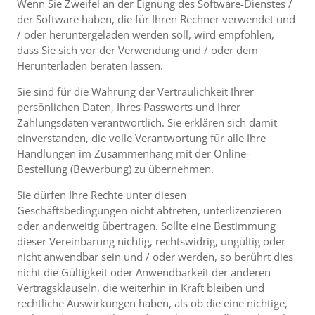
Wenn Sie Zweifel an der Eignung des Software-Dienstes /
der Software haben, die für Ihren Rechner verwendet und
/ oder heruntergeladen werden soll, wird empfohlen,
dass Sie sich vor der Verwendung und / oder dem
Herunterladen beraten lassen.
Sie sind für die Wahrung der Vertraulichkeit Ihrer
persönlichen Daten, Ihres Passworts und Ihrer
Zahlungsdaten verantwortlich. Sie erklären sich damit
einverstanden, die volle Verantwortung für alle Ihre
Handlungen im Zusammenhang mit der Online-
Bestellung (Bewerbung) zu übernehmen.
Sie dürfen Ihre Rechte unter diesen
Geschäftsbedingungen nicht abtreten, unterlizenzieren
oder anderweitig übertragen. Sollte eine Bestimmung
dieser Vereinbarung nichtig, rechtswidrig, ungültig oder
nicht anwendbar sein und / oder werden, so berührt dies
nicht die Gültigkeit oder Anwendbarkeit der anderen
Vertragsklauseln, die weiterhin in Kraft bleiben und
rechtliche Auswirkungen haben, als ob die eine nichtige,