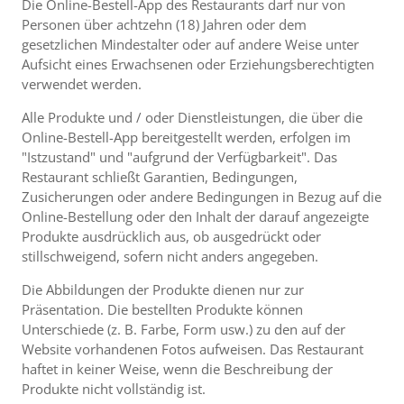
Die Online-Bestell-App des Restaurants darf nur von
Personen über achtzehn (18) Jahren oder dem
gesetzlichen Mindestalter oder auf andere Weise unter
Aufsicht eines Erwachsenen oder Erziehungsberechtigten
verwendet werden.
Alle Produkte und / oder Dienstleistungen, die über die
Online-Bestell-App bereitgestellt werden, erfolgen im
"Istzustand" und "aufgrund der Verfügbarkeit". Das
Restaurant schließt Garantien, Bedingungen,
Zusicherungen oder andere Bedingungen in Bezug auf die
Online-Bestellung oder den Inhalt der darauf angezeigte
Produkte ausdrücklich aus, ob ausgedrückt oder
stillschweigend, sofern nicht anders angegeben.
Die Abbildungen der Produkte dienen nur zur
Präsentation. Die bestellten Produkte können
Unterschiede (z. B. Farbe, Form usw.) zu den auf der
Website vorhandenen Fotos aufweisen. Das Restaurant
haftet in keiner Weise, wenn die Beschreibung der
Produkte nicht vollständig ist.